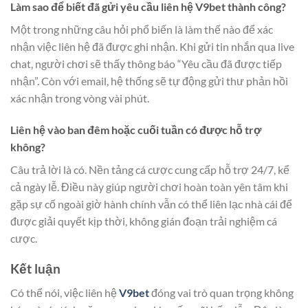
Làm sao để biết đã gửi yêu cầu liên hệ V9bet thành công?
Một trong những câu hỏi phổ biến là làm thế nào để xác
nhận việc liên hệ đã được ghi nhận. Khi gửi tin nhắn qua live
chat, người chơi sẽ thấy thông báo “Yêu cầu đã được tiếp
nhận”. Còn với email, hệ thống sẽ tự động gửi thư phản hồi
xác nhận trong vòng vài phút.
Liên hệ vào ban đêm hoặc cuối tuần có được hỗ trợ
không?
Câu trả lời là có. Nền tảng cá cược cung cấp hỗ trợ 24/7, kể
cả ngày lễ. Điều này giúp người chơi hoàn toàn yên tâm khi
gặp sự cố ngoài giờ hành chính vẫn có thể liên lạc nhà cái để
được giải quyết kịp thời, không gián đoạn trải nghiệm cá
cược.
Kết luận
Có thể nói, việc liên hệ
V9bet
đóng vai trò quan trọng không