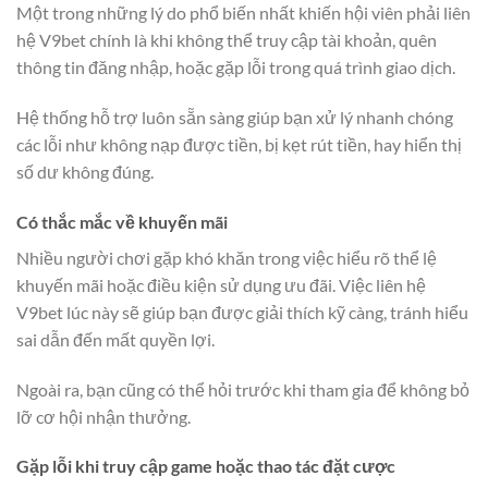
Một trong những lý do phổ biến nhất khiến hội viên phải liên
hệ V9bet chính là khi không thể truy cập tài khoản, quên
thông tin đăng nhập, hoặc gặp lỗi trong quá trình giao dịch.
Hệ thống hỗ trợ luôn sẵn sàng giúp bạn xử lý nhanh chóng
các lỗi như không nạp được tiền, bị kẹt rút tiền, hay hiển thị
số dư không đúng.
Có thắc mắc về khuyến mãi
Nhiều người chơi gặp khó khăn trong việc hiểu rõ thể lệ
khuyến mãi hoặc điều kiện sử dụng ưu đãi. Việc liên hệ
V9bet lúc này sẽ giúp bạn được giải thích kỹ càng, tránh hiểu
sai dẫn đến mất quyền lợi.
Ngoài ra, bạn cũng có thể hỏi trước khi tham gia để không bỏ
lỡ cơ hội nhận thưởng.
Gặp lỗi khi truy cập game hoặc thao tác đặt cược