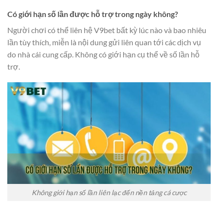
Có giới hạn số lần được hỗ trợ trong ngày không?
Người chơi có thể liên hệ V9bet bất kỳ lúc nào và bao nhiêu
lần tùy thích, miễn là nội dung gửi liên quan tới các dịch vụ
do nhà cái cung cấp. Không có giới hạn cụ thể về số lần hỗ
trợ.
Không giới hạn số lần liên lạc đến nền tảng cá cược