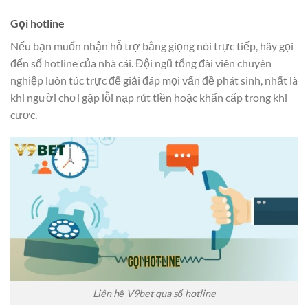
Gọi hotline
Nếu bạn muốn nhận hỗ trợ bằng giọng nói trực tiếp, hãy gọi
đến số hotline của nhà cái. Đội ngũ tổng đài viên chuyên
nghiệp luôn túc trực để giải đáp mọi vấn đề phát sinh, nhất là
khi người chơi gặp lỗi nạp rút tiền hoặc khẩn cấp trong khi
cược.
Liên hệ V9bet qua số hotline